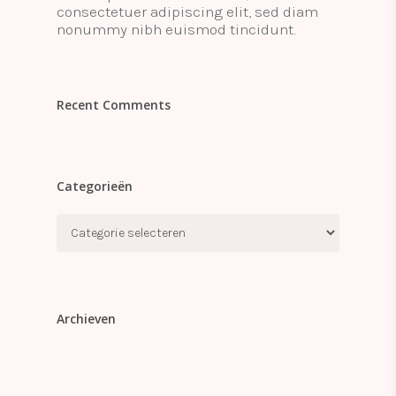
consectetuer adipiscing elit, sed diam
nonummy nibh euismod tincidunt.
Recent Comments
Categorieën
Categorieën
Archieven