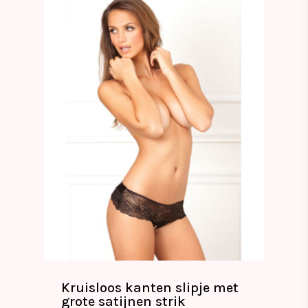
Kruisloos kanten slipje met
grote satijnen strik