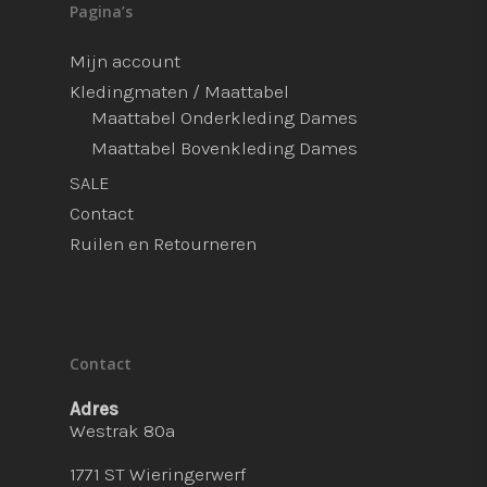
Pagina’s
Mijn account
Kledingmaten / Maattabel
Maattabel Onderkleding Dames
Maattabel Bovenkleding Dames
SALE
Contact
Ruilen en Retourneren
Contact
Adres
Westrak 80a
1771 ST Wieringerwerf