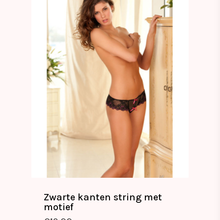
Zwarte kanten string met
motief