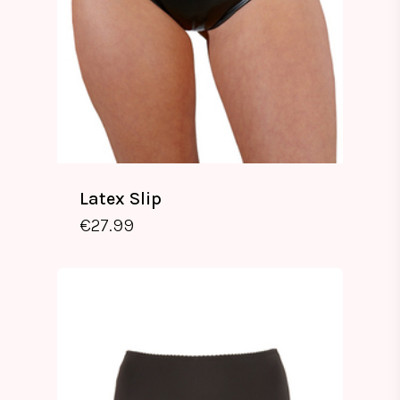
Latex Slip
€
27.99