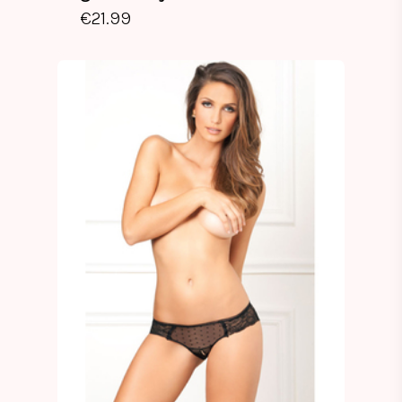
€
21.99