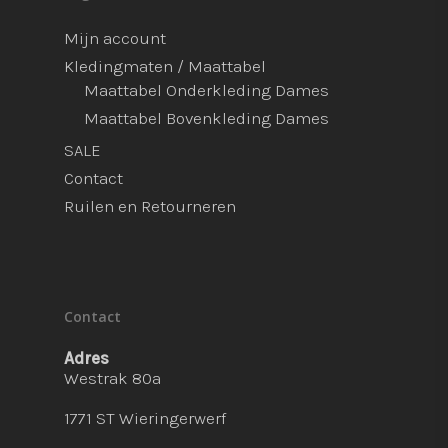
Mijn account
Kledingmaten / Maattabel
Maattabel Onderkleding Dames
Maattabel Bovenkleding Dames
SALE
Contact
Ruilen en Retourneren
Contact
Adres
Westrak 80a
1771 ST Wieringerwerf