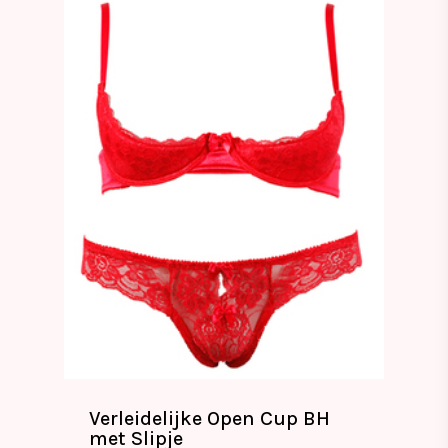
Verleidelijke Open Cup BH
met Slipje