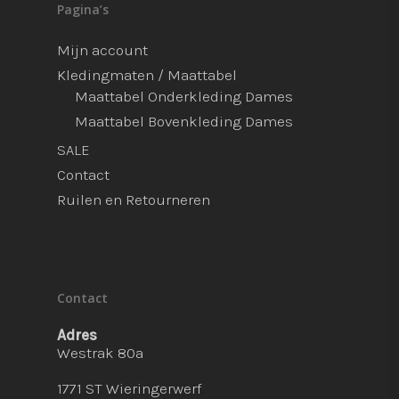
Pagina’s
Mijn account
Kledingmaten / Maattabel
Maattabel Onderkleding Dames
Maattabel Bovenkleding Dames
SALE
Contact
Ruilen en Retourneren
Contact
Adres
Westrak 80a
1771 ST Wieringerwerf