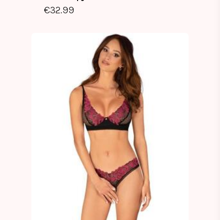
€
32.99