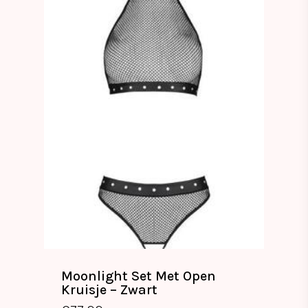
Moonlight Set Met Open
Kruisje – Zwart