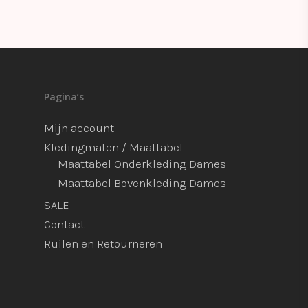
Pagina’s
Mijn account
Kledingmaten / Maattabel
Maattabel Onderkleding Dames
Maattabel Bovenkleding Dames
SALE
Contact
Ruilen en Retourneren