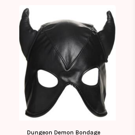
Dungeon Demon Bondage