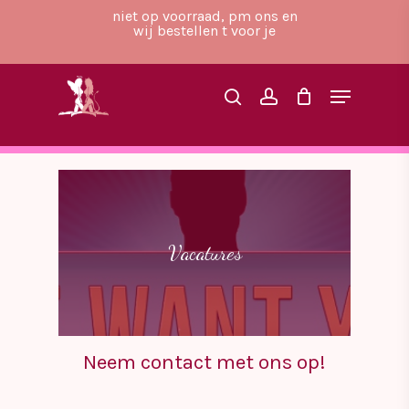
Skip
Test test...
niet op voorraad, pm ons en
to
wij bestellen t voor je
main
Close
content
Menu
Menu
search
account
Vacatures
Neem contact met ons op!