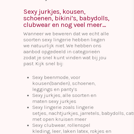
Sexy jurkjes, kousen,
schoenen, bikini’s, babydolls,
clubwear en nog veel meer…
Wanneer we beweren dat we echt alle
soorten sexy lingerie hebben liegen
we natuurlijk niet. We hebben ons
aanbod opgedeeld in categorieën
zodat je snel kunt vinden wat bij jou
past. Kijk snel bij:
Sexy beenmode, voor
kousen(banden), schoenen,
leggings en panty’s
Sexy jurkjes, alle soorten en
maten sexy jurkjes
Sexy lingerie zoals lingerie
setjes, nachtjurkjes, jarretels, babydolls, ca
met open kruisen meer
Sexy clubwear, rollenspel
kleding, leer, laken latex, rokjes en