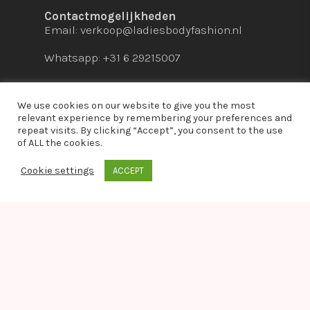
Contactmogelijkheden
Email:
verkoop@ladiesbodyfashion.nl
Whatsapp: +31 6 29215007
We use cookies on our website to give you the most
relevant experience by remembering your preferences and
repeat visits. By clicking “Accept”, you consent to the use
of ALL the cookies.
© 2026 Ladies Bodyfashion. hosted by:
dc-
solutions.nl
Cookie settings
ACCEPT
whatsapp
Warning
: Module "imagick" is already loaded in
Unknown
on line
0