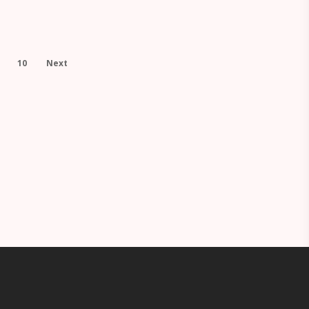
10
Next