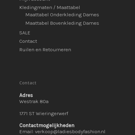
Kledingmaten / Maattabel
Maattabel Onderkleding Dames
Maattabel Bovenkleding Dames
SALE
Contact
Ruilen en Retourneren
Contact
Adres
Westrak 80a
1771 ST Wieringerwerf
Contactmogelijkheden
Email:
verkoop@ladiesbodyfashion.nl