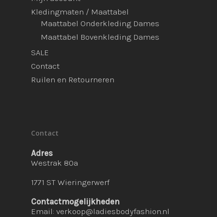
Kledingmaten / Maattabel
Maattabel Onderkleding Dames
Maattabel Bovenkleding Dames
SALE
Contact
Ruilen en Retourneren
Contact
Adres
Westrak 80a
1771 ST Wieringerwerf
Contactmogelijkheden
Email:
verkoop@ladiesbodyfashion.nl