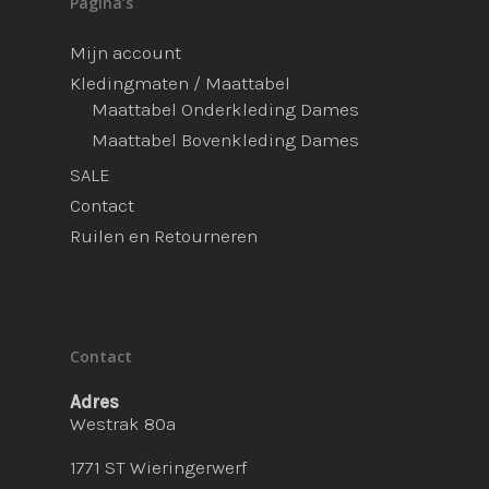
Pagina’s
Mijn account
Kledingmaten / Maattabel
Maattabel Onderkleding Dames
Maattabel Bovenkleding Dames
SALE
Contact
Ruilen en Retourneren
Contact
Adres
Westrak 80a
1771 ST Wieringerwerf