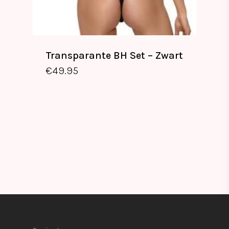
Transparante BH Set – Zwart
€
49.95