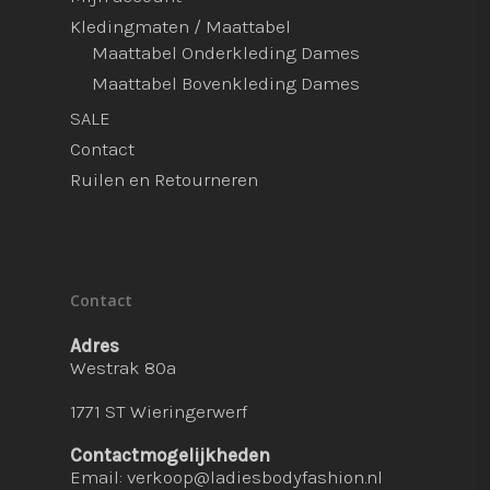
Kledingmaten / Maattabel
Maattabel Onderkleding Dames
Maattabel Bovenkleding Dames
SALE
Contact
Ruilen en Retourneren
Contact
Adres
Westrak 80a
1771 ST Wieringerwerf
Contactmogelijkheden
Email:
verkoop@ladiesbodyfashion.nl