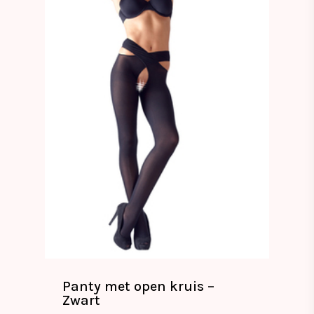
Panty met open kruis –
Zwart