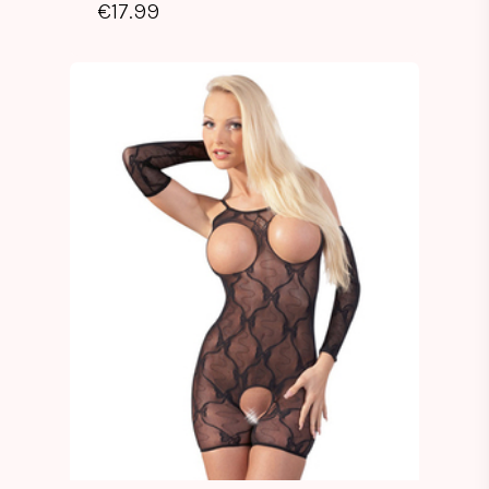
€
17.99