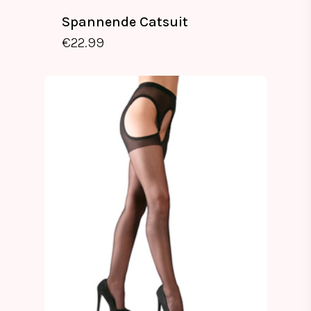
Spannende Catsuit
€
22.99