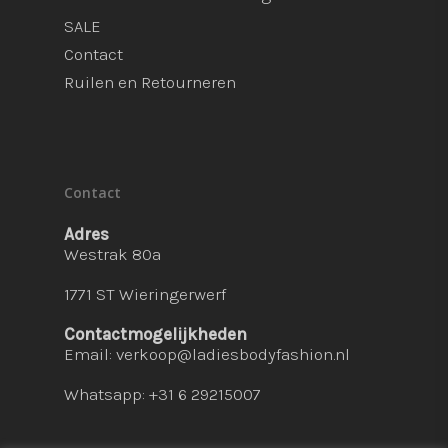
SALE
Contact
Ruilen en Retourneren
Contact
Adres
Westrak 80a
1771 ST Wieringerwerf
Contactmogelijkheden
Email:
verkoop@ladiesbodyfashion.nl
Whatsapp: +31 6 29215007