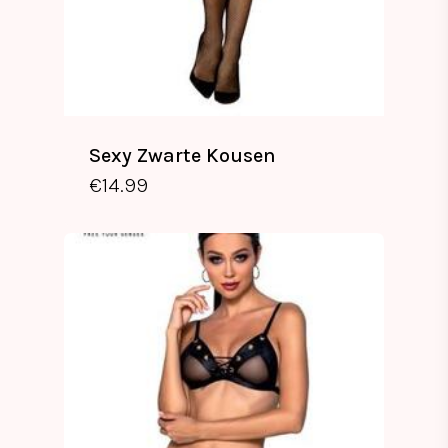
Sexy Zwarte Kousen
€
14.99