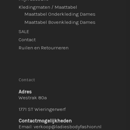
Kledingmaten / Maattabel
Maattabel Onderkleding Dames
Maattabel Bovenkleding Dames
SALE
Contact
Ruilen en Retourneren
Contact
Adres
Westrak 80a
1771 ST Wieringerwerf
Contactmogelijkheden
Email:
verkoop@ladiesbodyfashion.nl