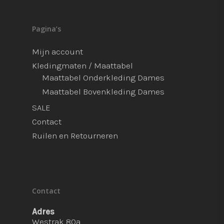
Pagina’s
Mijn account
Kledingmaten / Maattabel
Maattabel Onderkleding Dames
Maattabel Bovenkleding Dames
SALE
Contact
Ruilen en Retourneren
Contact
Adres
Westrak 80a