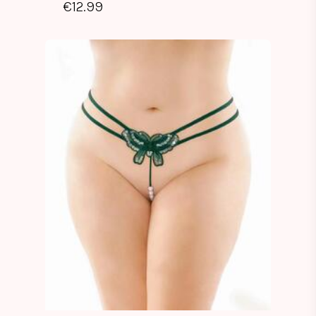
€
12.99