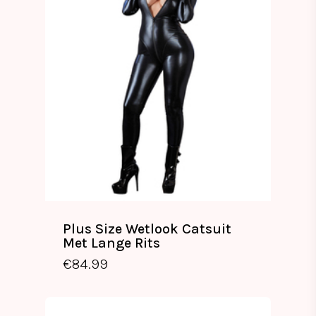
Plus Size Wetlook Catsuit
Met Lange Rits
€
84.99