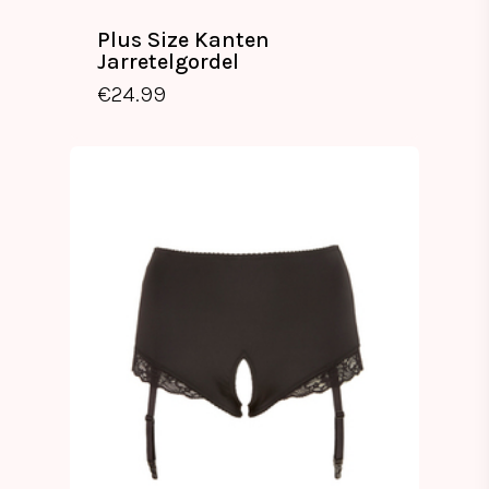
Plus Size Kanten
Jarretelgordel
€
24.99