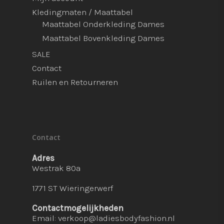
Kledingmaten / Maattabel
Maattabel Onderkleding Dames
Maattabel Bovenkleding Dames
SALE
Contact
Ruilen en Retourneren
Contact
Adres
Westrak 80a
1771 ST Wieringerwerf
Contactmogelijkheden
Email:
verkoop@ladiesbodyfashion.nl