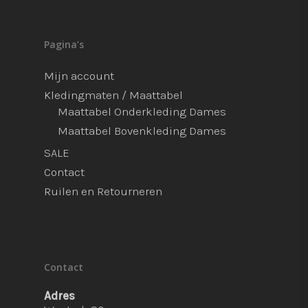
Pagina’s
Mijn account
Kledingmaten / Maattabel
Maattabel Onderkleding Dames
Maattabel Bovenkleding Dames
SALE
Contact
Ruilen en Retourneren
Contact
Adres