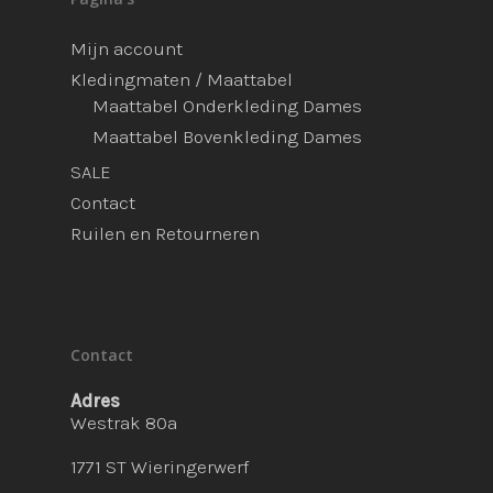
Mijn account
Kledingmaten / Maattabel
Maattabel Onderkleding Dames
Maattabel Bovenkleding Dames
SALE
Contact
Ruilen en Retourneren
Contact
Adres
Westrak 80a
1771 ST Wieringerwerf