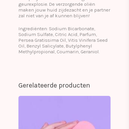
geurexplosie. De verzorgende oliën
maken jouw huid zijdezacht en je partner
zal niet van je af kunnen blijven!
Ingrediënten: Sodium Bicarbonate,
Sodium Sulfate, Citric Acid, Parfum,
Persea Gratissima Oil, Vitis Vinifera Seed
Oil, Benzyl Salicylate, Butylphenyl
Methylpropional, Coumarin, Geraniol.
Gerelateerde producten