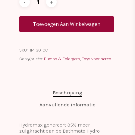
Toevoegen Aan Winkelwagen
SKU:
HM-30-CC
Categorieën:
Pumps & Enlargers
,
Toys voor heren
Beschrijving
Aanvullende informatie
Hydromax genereert 35% meer
zuigkracht dan de Bathmate Hydro