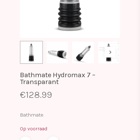
Bathmate Hydromax 7 –
Transparant
€
128.99
Bathmate
Op voorraad