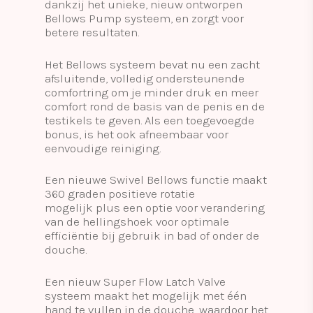
dankzij het unieke, nieuw ontworpen
Bellows Pump systeem, en zorgt voor
betere resultaten.
Het Bellows systeem bevat nu een zacht
afsluitende, volledig ondersteunende
comfortring om je minder druk en meer
comfort rond de basis van de penis en de
testikels te geven. Als een toegevoegde
bonus, is het ook afneembaar voor
eenvoudige reiniging.
Een nieuwe Swivel Bellows functie maakt
360 ​​graden positieve rotatie
mogelijk plus een optie voor verandering
van de hellingshoek voor optimale
efficiëntie bij gebruik in bad of onder de
douche.
Een nieuw Super Flow Latch Valve
systeem maakt het mogelijk met één
hand te vullen in de douche, waardoor het