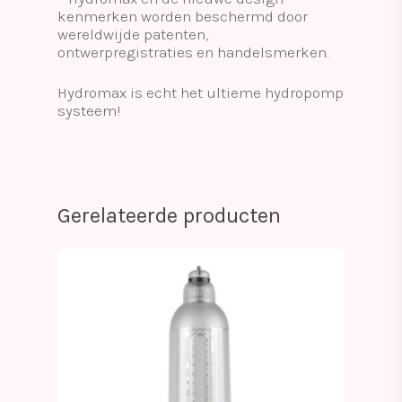
kenmerken worden beschermd door
wereldwijde patenten,
ontwerpregistraties en handelsmerken.
Hydromax is echt het ultieme hydropomp
systeem!
Gerelateerde producten