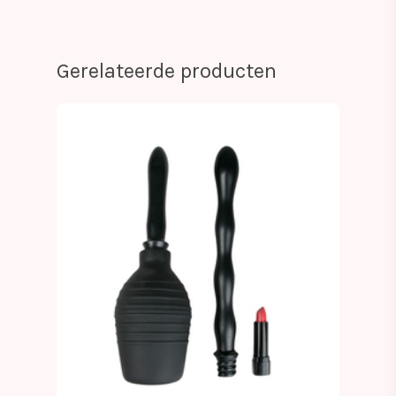
Gerelateerde producten