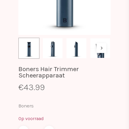
Boners Hair Trimmer
Scheerapparaat
€
43.99
Boners
Op voorraad