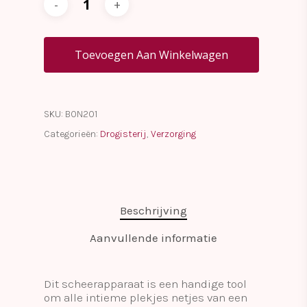
Toevoegen Aan Winkelwagen
SKU:
BON201
Categorieën:
Drogisterij
,
Verzorging
Beschrijving
Aanvullende informatie
Dit scheerapparaat is een handige tool
om alle intieme plekjes netjes van een