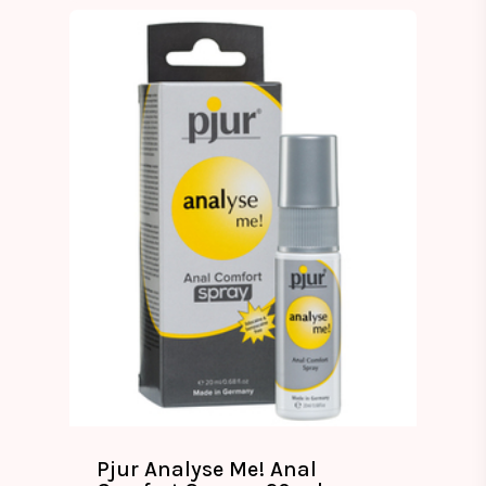
Pjur Analyse Me! Anal