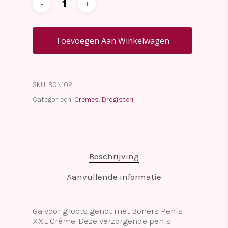
Toevoegen Aan Winkelwagen
SKU:
BON102
Categorieën:
Cremes
,
Drogisterij
Beschrijving
Aanvullende informatie
Ga voor groots genot met Boners Penis
XXL Crème. Deze verzorgende penis