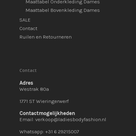
Maattabel Onderkleding Dames
Maattabel Bovenkleding Dames
SALE
Contact
Ruilen en Retourneren
Contact
Adres
Westrak 80a
1771 ST Wieringerwerf
Contactmogelijkheden
Email:
verkoop@ladiesbodyfashion.nl
Whatsapp: +31 6 29215007