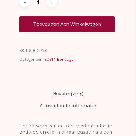
Toevoegen Aan Winkelwagen
SKU:
6000PNK
Categorieën:
BDSM
,
Bondage
Beschrijving
Aanvullende informatie
Het ontwerp van de kooi bestaat uit drie
onderdelen die in elkaar passen als een