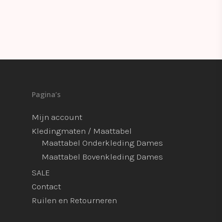
Pagina’s
Mijn account
Kledingmaten / Maattabel
Maattabel Onderkleding Dames
Maattabel Bovenkleding Dames
SALE
Contact
Ruilen en Retourneren