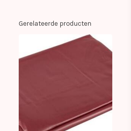
Gerelateerde producten