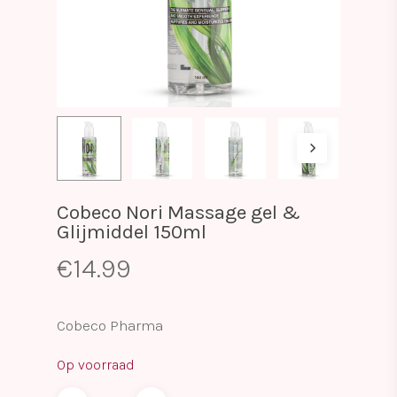
Cobeco Nori Massage gel &
Glijmiddel 150ml
€
14.99
Cobeco Pharma
Op voorraad