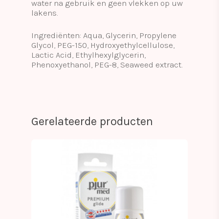
water na gebruik en geen vlekken op uw
lakens.
Ingrediënten: Aqua, Glycerin, Propylene
Glycol, PEG-150, Hydroxyethylcellulose,
Lactic Acid, Ethylhexylglycerin,
Phenoxyethanol, PEG-8, Seaweed extract.
Gerelateerde producten