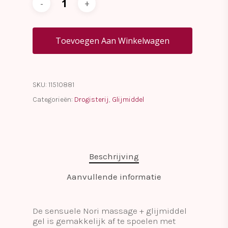
Toevoegen Aan Winkelwagen
SKU:
11510881
Categorieën:
Drogisterij
,
Glijmiddel
Beschrijving
Aanvullende informatie
De sensuele Nori massage + glijmiddel
gel is gemakkelijk af te spoelen met