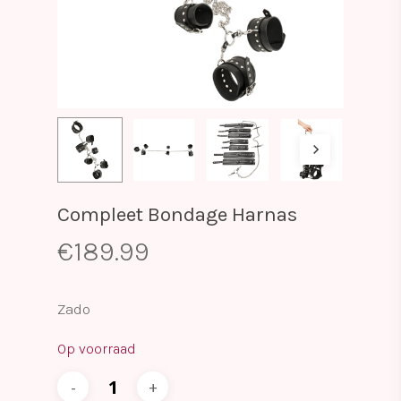
Compleet Bondage Harnas
€
189.99
Zado
Op voorraad