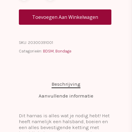
Toevoegen Aan Winkelwagen
SKU:
20300391001
Categorieën:
BDSM
,
Bondage
Beschrijving
Aanvullende informatie
Dit harnas is alles wat je nodig hebt! Het
heeft namelijk een halsband, boeien en
een alles bevestigende ketting met