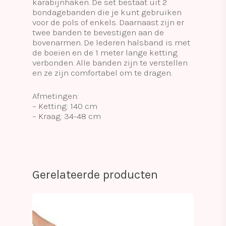
karabijnhaken. De set bestaat uit 2
bondagebanden die je kunt gebruiken
voor de pols of enkels. Daarnaast zijn er
twee banden te bevestigen aan de
bovenarmen. De lederen halsband is met
de boeien en de 1 meter lange ketting
verbonden. Alle banden zijn te verstellen
en ze zijn comfortabel om te dragen.
Afmetingen:
– Ketting: 140 cm
– Kraag: 34-48 cm
Gerelateerde producten