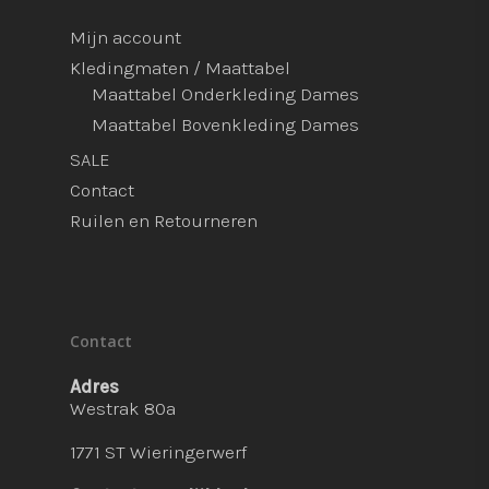
Mijn account
Kledingmaten / Maattabel
Maattabel Onderkleding Dames
Maattabel Bovenkleding Dames
SALE
Contact
Ruilen en Retourneren
Contact
Adres
Westrak 80a
1771 ST Wieringerwerf