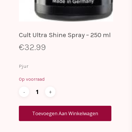
Cult Ultra Shine Spray – 250 ml
€
32.99
Pjur
Op voorraad
Toevoegen Aan Winkelwagen