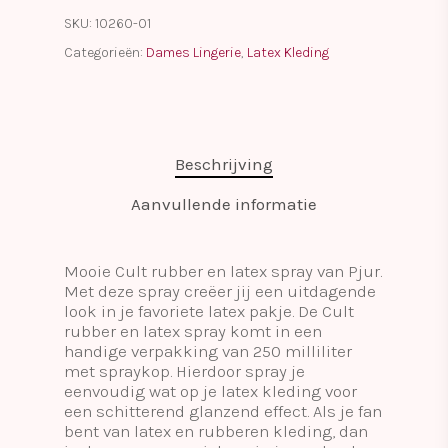
SKU:
10260-01
Categorieën:
Dames Lingerie
,
Latex Kleding
Beschrijving
Aanvullende informatie
Mooie Cult rubber en latex spray van Pjur.
Met deze spray creëer jij een uitdagende
look in je favoriete latex pakje. De Cult
rubber en latex spray komt in een
handige verpakking van 250 milliliter
met spraykop. Hierdoor spray je
eenvoudig wat op je latex kleding voor
een schitterend glanzend effect. Als je fan
bent van latex en rubberen kleding, dan