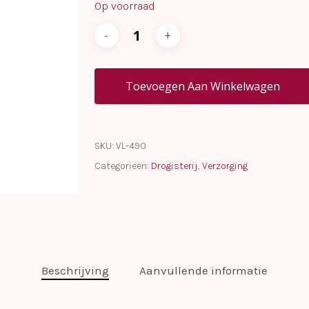
Op voorraad
Toevoegen Aan Winkelwagen
SKU:
VL-490
Categorieën:
Drogisterij
,
Verzorging
Beschrijving
Aanvullende informatie