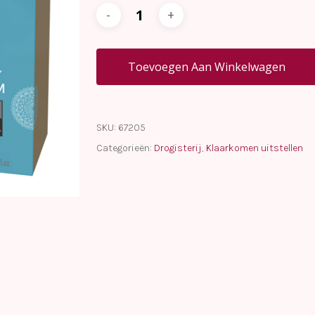
Toevoegen Aan Winkelwagen
SKU:
67205
Categorieën:
Drogisterij
,
Klaarkomen uitstellen