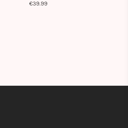
€
39.99