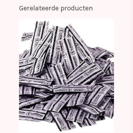
Gerelateerde producten