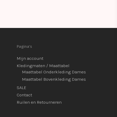
Pagina’s
Mijn account
Kledingmaten / Maattabel
Maattabel Onderkleding Dames
Maattabel Bovenkleding Dames
SALE
Contact
Ruilen en Retourneren