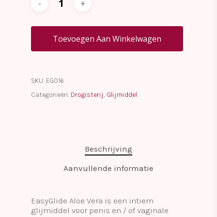
Toevoegen Aan Winkelwagen
SKU:
EG016
Categorieën:
Drogisterij
,
Glijmiddel
Beschrijving
Aanvullende informatie
EasyGlide Aloe Vera is een intiem
glijmiddel voor penis en / of vaginale