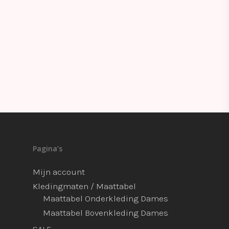
Pagina’s
Mijn account
Kledingmaten / Maattabel
Maattabel Onderkleding Dames
Maattabel Bovenkleding Dames