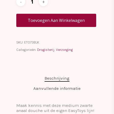
Toevoegen Aan Winkelwagen
SKU:
ET073BLK
Categorieën:
Drogisterij
,
Verzorging
Beschrijving
Aanvullende informatie
Maak kennis met deze medium zwarte
anaal douche uit de eigen EasyToys lijn!