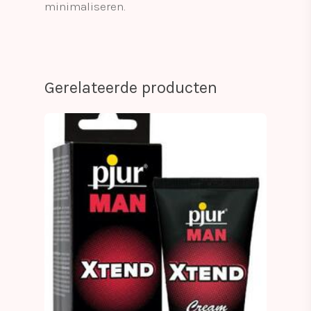
minimaliseren.
Gerelateerde producten