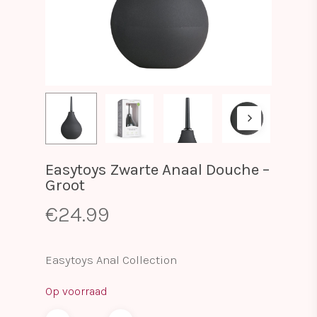
Easytoys Zwarte Anaal Douche –
Groot
€
24.99
Easytoys Anal Collection
Op voorraad