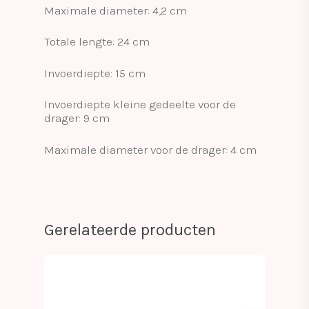
Maximale diameter: 4,2 cm
Totale lengte: 24 cm
Invoerdiepte: 15 cm
Invoerdiepte kleine gedeelte voor de
drager: 9 cm
Maximale diameter voor de drager: 4 cm
Gerelateerde producten