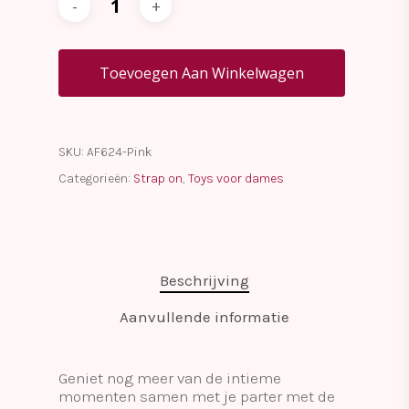
Toevoegen Aan Winkelwagen
SKU:
AF624-Pink
Categorieën:
Strap on
,
Toys voor dames
Beschrijving
Aanvullende informatie
Geniet nog meer van de intieme
momenten samen met je parter met de