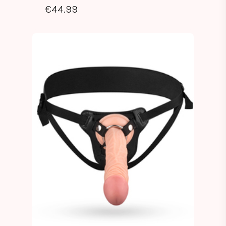
€
44.99