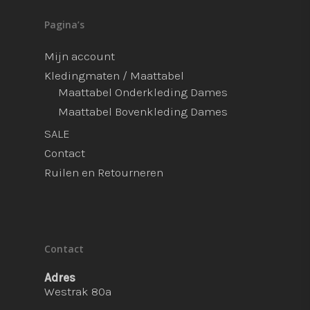
Pagina’s
Mijn account
Kledingmaten / Maattabel
Maattabel Onderkleding Dames
Maattabel Bovenkleding Dames
SALE
Contact
Ruilen en Retourneren
Contact
Adres
Westrak 80a