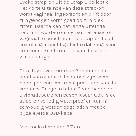
Evoke strap-on uit de Strap U collectie.
Het korte uiteinde van deze strap-on
wordt vaginaal ingebracht en blijft door
zijn gebogen vorm goed op zijn plek
zitten. Daarna kan het lange uiteinde
gebruikt worden om de partner anaal of
vaginaal te penetreren. De strap-on heeft
ook een geribbeld gedeelte dat zorgt voor
een heerlijke stimulatie van de clitoris
van de drager.
Deze toy is voorzien van 2 motoren die
apart van elkaar te bedienen zijn, zodat
beide partners optimaal profiteren van de
vibraties. Er zijn in totaal 3 snelheden en
5 vibratiepatronen beschikbaar. Ook is de
strap-on volledig waterproof en kan hij
eenvoudig worden opgeladen met de
bijgeleverde USB-kabel.
Minimale diameter: 3,7 cm