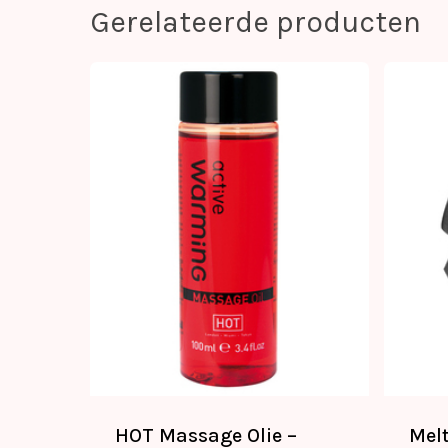
Gerelateerde producten
HOT Massage Olie –
Mel