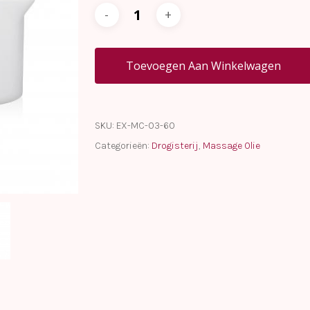
Toevoegen Aan Winkelwagen
SKU:
EX-MC-03-60
Categorieën:
Drogisterij
,
Massage Olie