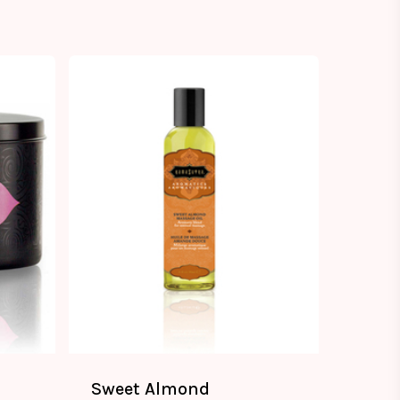
Sweet Almond