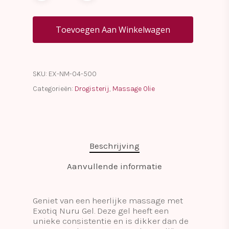
Toevoegen Aan Winkelwagen
SKU:
EX-NM-04-500
Categorieën:
Drogisterij
,
Massage Olie
Beschrijving
Aanvullende informatie
Geniet van een heerlijke massage met
Exotiq Nuru Gel. Deze gel heeft een
unieke consistentie en is dikker dan de