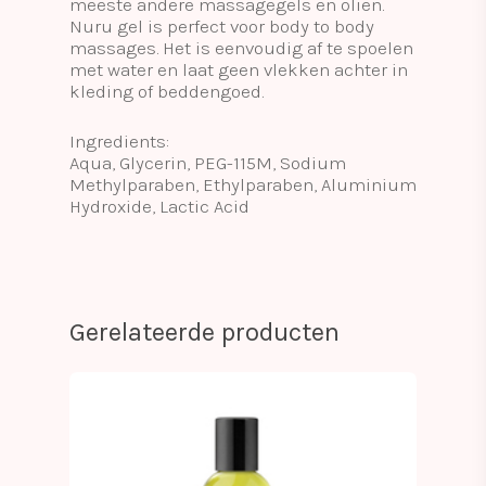
meeste andere massagegels en oliën.
Nuru gel is perfect voor body to body
massages. Het is eenvoudig af te spoelen
met water en laat geen vlekken achter in
kleding of beddengoed.
Ingredients:
Aqua, Glycerin, PEG-115M, Sodium
Methylparaben, Ethylparaben, Aluminium
Hydroxide, Lactic Acid
Gerelateerde producten