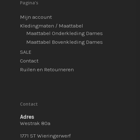
Pagina’s
Mijn account
Kledingmaten / Maattabel
Maattabel Onderkleding Dames
Maattabel Bovenkleding Dames
SALE
Contact
Ruilen en Retourneren
Contact
Adres
Westrak 80a
1771 ST Wieringerwerf