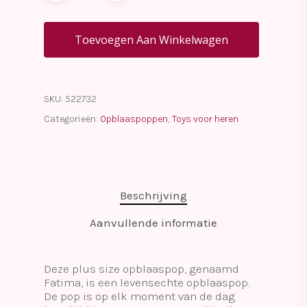
Toevoegen Aan Winkelwagen
SKU:
522732
Categorieën:
Opblaaspoppen
,
Toys voor heren
Beschrijving
Aanvullende informatie
​Deze plus size opblaaspop, genaamd
Fatima, is een levensechte opblaaspop.
De pop is op elk moment van de dag