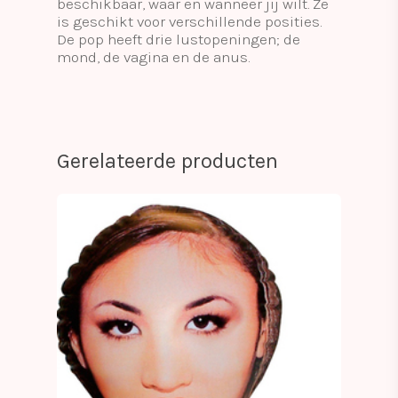
beschikbaar, waar en wanneer jij wilt. Ze
is geschikt voor verschillende posities.
De pop heeft drie lustopeningen; de
mond, de vagina en de anus.
Gerelateerde producten