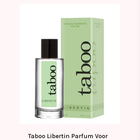
Taboo Libertin Parfum Voor