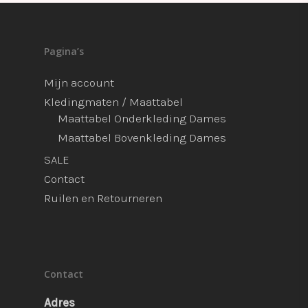
Pagina’s
Mijn account
Kledingmaten / Maattabel
Maattabel Onderkleding Dames
Maattabel Bovenkleding Dames
SALE
Contact
Ruilen en Retourneren
Contact
Adres