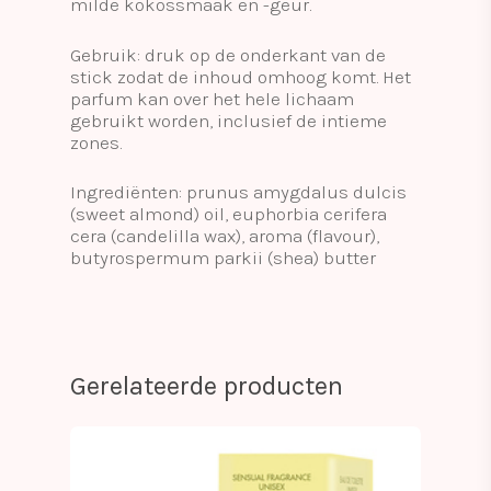
milde kokossmaak en -geur.
Gebruik: druk op de onderkant van de
stick zodat de inhoud omhoog komt. Het
parfum kan over het hele lichaam
gebruikt worden, inclusief de intieme
zones.
Ingrediënten: prunus amygdalus dulcis
(sweet almond) oil, euphorbia cerifera
cera (candelilla wax), aroma (flavour),
butyrospermum parkii (shea) butter
Gerelateerde producten