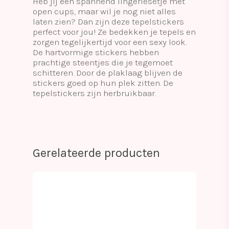
Heb jij een spannend lingeriesetje met
open cups, maar wil je nog niet alles
laten zien? Dan zijn deze tepelstickers
perfect voor jou! Ze bedekken je tepels en
zorgen tegelijkertijd voor een sexy look.
De hartvormige stickers hebben
prachtige steentjes die je tegemoet
schitteren. Door de plaklaag blijven de
stickers goed op hun plek zitten. De
tepelstickers zijn herbruikbaar.
Gerelateerde producten