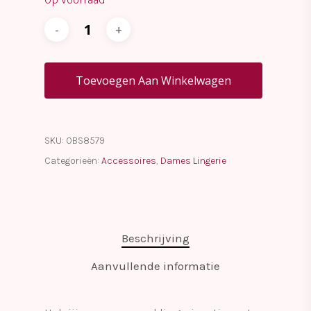
Op voorraad
Toevoegen Aan Winkelwagen
SKU:
OBS8579
Categorieën:
Accessoires
,
Dames Lingerie
Beschrijving
Aanvullende informatie