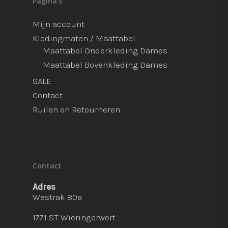
Pagina’s
Mijn account
Kledingmaten / Maattabel
Maattabel Onderkleding Dames
Maattabel Bovenkleding Dames
SALE
Contact
Ruilen en Retourneren
Contact
Adres
Westrak 80a
1771 ST Wieringerwerf