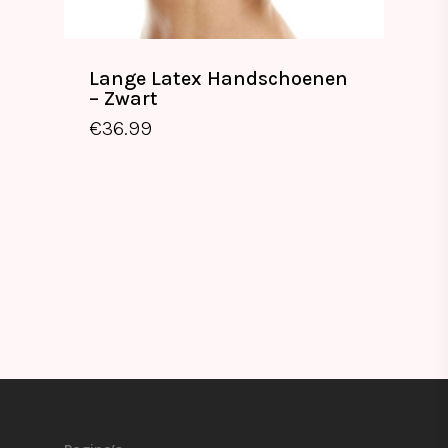
Lange Latex Handschoenen
– Zwart
€
36.99