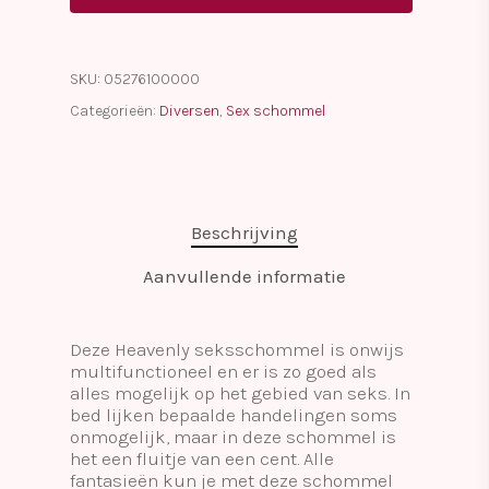
SKU:
05276100000
Categorieën:
Diversen
,
Sex schommel
Beschrijving
Aanvullende informatie
​Deze Heavenly seksschommel is onwijs
multifunctioneel en er is zo goed als
alles mogelijk op het gebied van seks. In
bed lijken bepaalde handelingen soms
onmogelijk, maar in deze schommel is
het een fluitje van een cent. Alle
fantasieën kun je met deze schommel