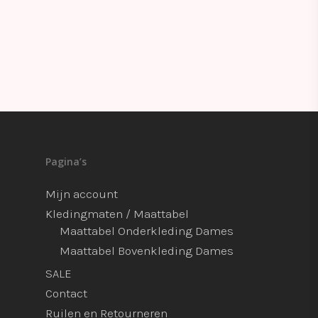
Pagina’s
Mijn account
Kledingmaten / Maattabel
Maattabel Onderkleding Dames
Maattabel Bovenkleding Dames
SALE
Contact
Ruilen en Retourneren