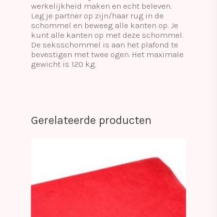
werkelijkheid maken en echt beleven.
Leg je partner op zijn/haar rug in de
schommel en beweeg alle kanten op. Je
kunt alle kanten op met deze schommel.
De seksschommel is aan het plafond te
bevestigen met twee ogen. Het maximale
gewicht is 120 kg.
Gerelateerde producten