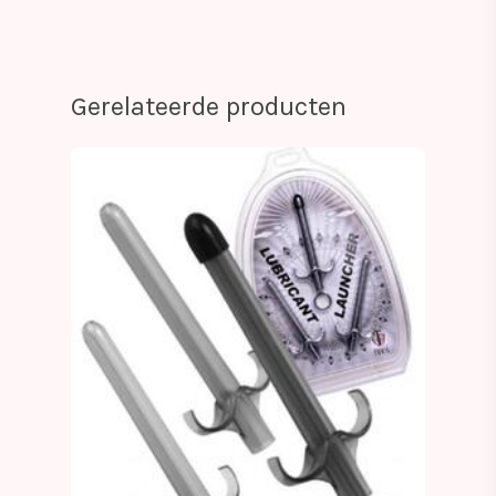
Gerelateerde producten