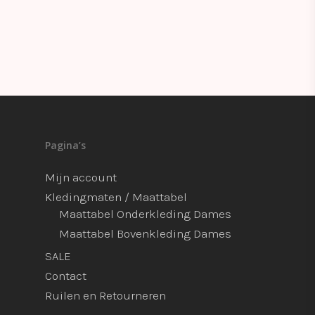
Pagina’s
Mijn account
Kledingmaten / Maattabel
Maattabel Onderkleding Dames
Maattabel Bovenkleding Dames
SALE
Contact
Ruilen en Retourneren