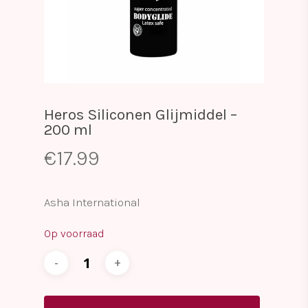
Heros Siliconen Glijmiddel –
200 ml
€
17.99
Asha International
Op voorraad