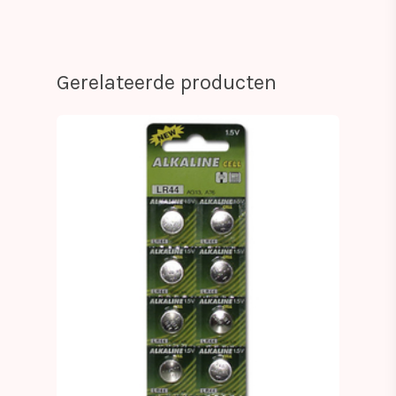
Gerelateerde producten