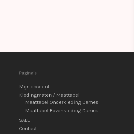
Pagina’s
Mijn account
Kledingmaten / Maattabel
Maattabel Onderkleding Dames
Maattabel Bovenkleding Dames
SALE
Contact