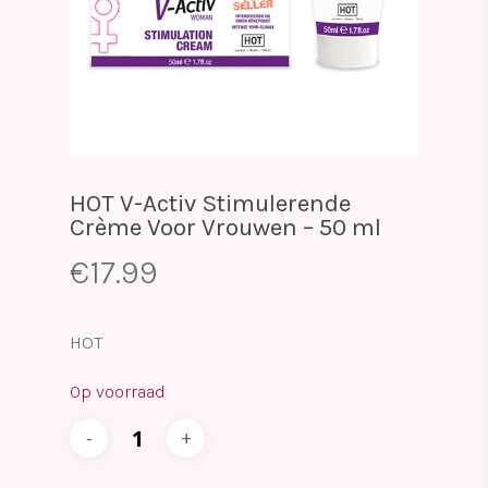
HOT V-Activ Stimulerende
Crème Voor Vrouwen – 50 ml
€
17.99
HOT
Op voorraad