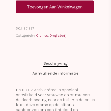
Toevoegen Aan Winkelwagen
SKU:
251237
Categorieën:
Cremes
,
Drogisterij
Beschrijving
Aanvullende informatie
De HOT V-Activ crème is speciaal
ontwikkeld voor vrouwen en stimuleert
de doorbloeding naar de intieme delen. Je
kunt deze crème op de clitoris
aanbrengen om een tintelend en