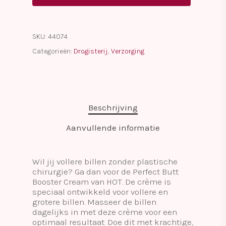
SKU:
44074
Categorieën:
Drogisterij
,
Verzorging
Beschrijving
Aanvullende informatie
Wil jij vollere billen zonder plastische
chirurgie? Ga dan voor de Perfect Butt
Booster Cream van HOT. De crème is
speciaal ontwikkeld voor vollere en
grotere billen. Masseer de billen
dagelijks in met deze crème voor een
optimaal resultaat. Doe dit met krachtige,