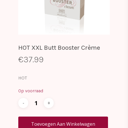
HOT XXL Butt Booster Crème
€
37.99
HOT
Op voorraad
Toevoegen Aan Winkelwagen