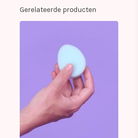
Gerelateerde producten