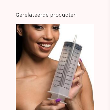
Gerelateerde producten