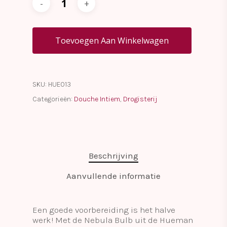
Toevoegen Aan Winkelwagen
SKU:
HUE013
Categorieën:
Douche Intiem
,
Drogisterij
Beschrijving
Aanvullende informatie
Een goede voorbereiding is het halve
werk! Met de Nebula Bulb uit de Hueman