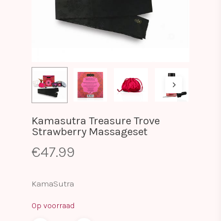
Kamasutra Treasure Trove
Strawberry Massageset
€
47.99
KamaSutra
Op voorraad