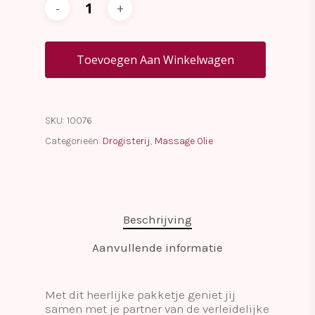
Toevoegen Aan Winkelwagen
SKU:
10076
Categorieën:
Drogisterij
,
Massage Olie
Beschrijving
Aanvullende informatie
Met dit heerlijke pakketje geniet jij
samen met je partner van de verleidelijke