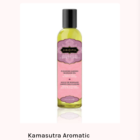
Kamasutra Aromatic