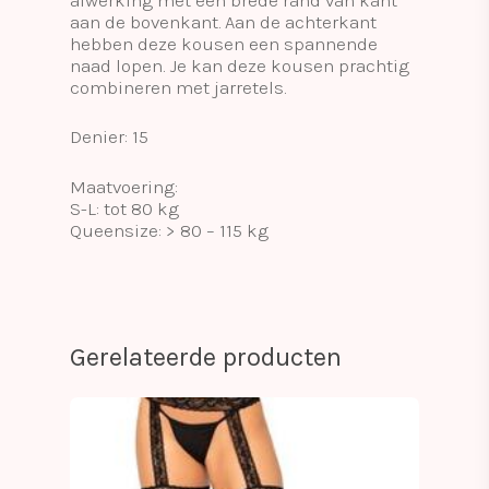
aan de bovenkant. Aan de achterkant
hebben deze kousen een spannende
naad lopen. Je kan deze kousen prachtig
combineren met jarretels.
Denier: 15
Maatvoering:
S-L: tot 80 kg
Queensize: > 80 – 115 kg
Gerelateerde producten