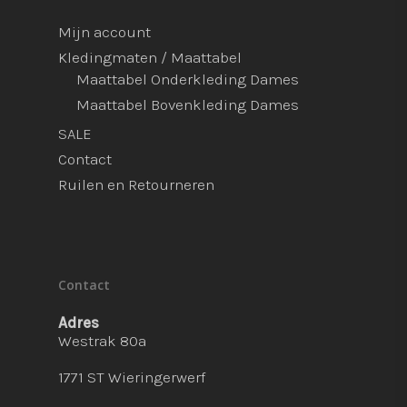
Mijn account
Kledingmaten / Maattabel
Maattabel Onderkleding Dames
Maattabel Bovenkleding Dames
SALE
Contact
Ruilen en Retourneren
Contact
Adres
Westrak 80a
1771 ST Wieringerwerf