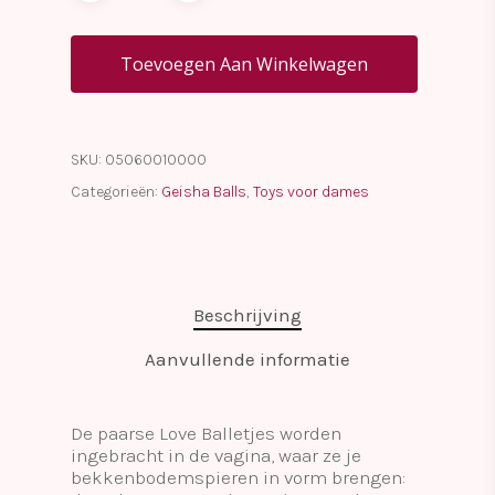
Toevoegen Aan Winkelwagen
SKU:
05060010000
Categorieën:
Geisha Balls
,
Toys voor dames
Beschrijving
Aanvullende informatie
De paarse Love Balletjes worden
ingebracht in de vagina, waar ze je
bekkenbodemspieren in vorm brengen: