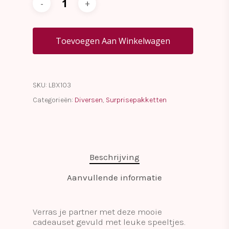
Toevoegen Aan Winkelwagen
SKU:
LBX103
Categorieën:
Diversen
,
Surprisepakketten
Beschrijving
Aanvullende informatie
Verras je partner met deze mooie
cadeauset gevuld met leuke speeltjes.