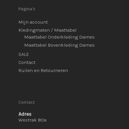
Pagina’s
Mijn account
Kledingmaten / Maattabel
Maattabel Onderkleding Dames
Maattabel Bovenkleding Dames
SALE
Contact
Ruilen en Retourneren
Contact
Adres
Westrak 80a