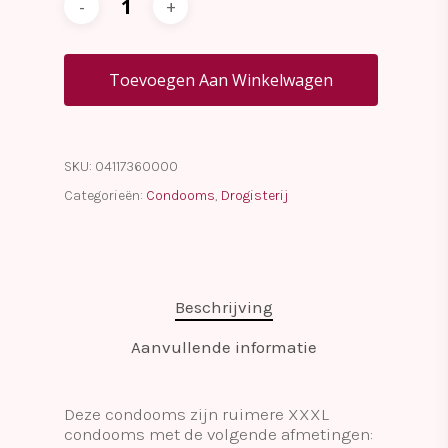
Toevoegen Aan Winkelwagen
SKU:
04117360000
Categorieën:
Condooms
,
Drogisterij
Beschrijving
Aanvullende informatie
Deze condooms zijn ruimere XXXL
condooms met de volgende afmetingen: