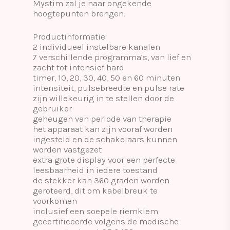
Mystim zal je naar ongekende
hoogtepunten brengen.
Productinformatie:
2 individueel instelbare kanalen
7 verschillende programma’s, van lief en
zacht tot intensief hard
timer, 10, 20, 30, 40, 50 en 60 minuten
intensiteit, pulsebreedte en pulse rate
zijn willekeurig in te stellen door de
gebruiker
geheugen van periode van therapie
het apparaat kan zijn vooraf worden
ingesteld en de schakelaars kunnen
worden vastgezet
extra grote display voor een perfecte
leesbaarheid in iedere toestand
de stekker kan 360 graden worden
geroteerd, dit om kabelbreuk te
voorkomen
inclusief een soepele riemklem
gecertificeerde volgens de medische