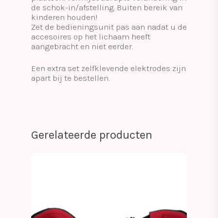
de schok-in/afstelling. Buiten bereik van
kinderen houden!
Zet de bedieningsunit pas aan nadat u de
accesoires op het lichaam heeft
aangebracht en niet eerder.
Een extra set zelfklevende elektrodes zijn
apart bij te bestellen.
Gerelateerde producten