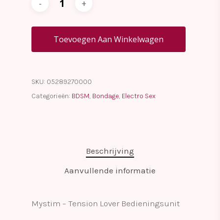
Toevoegen Aan Winkelwagen
SKU:
05289270000
Categorieën:
BDSM
,
Bondage
,
Electro Sex
Beschrijving
Aanvullende informatie
Mystim – Tension Lover Bedieningsunit