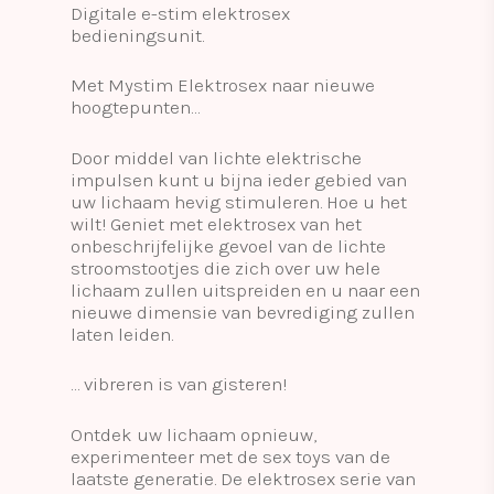
Digitale e-stim elektrosex
bedieningsunit.
Met Mystim Elektrosex naar nieuwe
hoogtepunten…
Door middel van lichte elektrische
impulsen kunt u bijna ieder gebied van
uw lichaam hevig stimuleren. Hoe u het
wilt! Geniet met elektrosex van het
onbeschrijfelijke gevoel van de lichte
stroomstootjes die zich over uw hele
lichaam zullen uitspreiden en u naar een
nieuwe dimensie van bevrediging zullen
laten leiden.
… vibreren is van gisteren!
Ontdek uw lichaam opnieuw,
experimenteer met de sex toys van de
laatste generatie. De elektrosex serie van