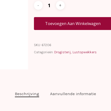
Toevoegen Aan Winkelwagen
SKU:
67206
Categorieën:
Drogisterij
,
Lustopwekkers
Beschrijving
Aanvullende informatie