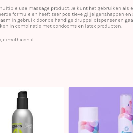
multiple use massage product. Je kunt het gebruiken als e
eerde formule en heeft zeer positieve glijeigenshappen en 
urzaam in gebruik door de handige druppel dispenser en gaa
ruiken in combinatie met condooms en latex producten.
e, dimethiconol