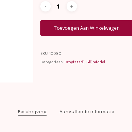
Toevoegen Aan Winkelwagen
SKU:
10080
Categorieën:
Drogisterij
,
Glijmiddel
Beschrijving
Aanvullende informatie