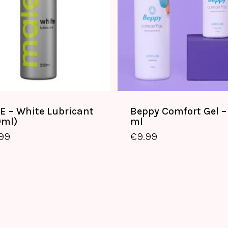
E – White Lubricant
Beppy Comfort Gel –
€
14.99
€
9.99
0ml)
ml
.99
€
9.99