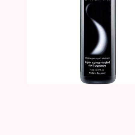
Hit enter to search or ESC to close