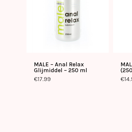
MALE – Anal Relax
MAL
€
17.99
Glijmiddel – 250 ml
(25
€
17.99
€
14